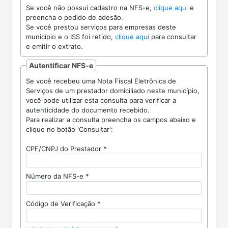
Se você não possui cadastro na NFS-e,
clique aqui
e
preencha o pedido de adesão.
Se você prestou serviços para empresas deste
município e o ISS foi retido,
clique aqui
para consultar
e emitir o extrato.
Autentificar NFS-e
Se você recebeu uma Nota Fiscal Eletrônica de
Serviços de um prestador domiciliado neste município,
você pode utilizar esta consulta para verificar a
autenticidade do documento recebido.
Para realizar a consulta preencha os campos abaixo e
clique no botão 'Consultar':
CPF/CNPJ do Prestador *
Número da NFS-e *
Código de Verificação *