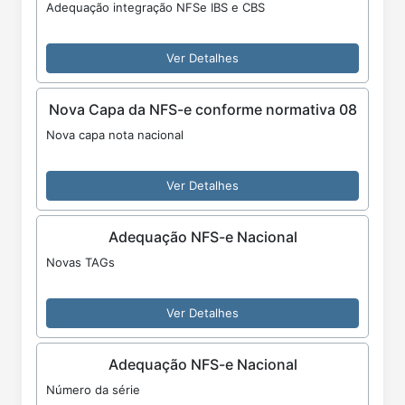
Adequação integração NFSe IBS e CBS
Ver Detalhes
Nova Capa da NFS-e conforme normativa 08
Nova capa nota nacional
Ver Detalhes
Adequação NFS-e Nacional
Novas TAGs
Ver Detalhes
Adequação NFS-e Nacional
Número da série