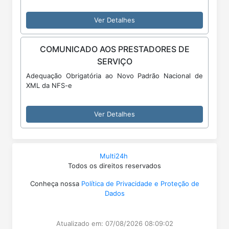
Ver Detalhes
COMUNICADO AOS PRESTADORES DE
SERVIÇO
Adequação Obrigatória ao Novo Padrão Nacional de
XML da NFS-e
Ver Detalhes
Multi24h
Todos os direitos reservados
Conheça nossa
Política de Privacidade e Proteção de
Dados
Atualizado em: 07/08/2026 08:09:02