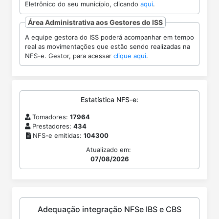
Eletrônico do seu município, clicando
aqui
.
Área Administrativa aos Gestores do ISS
A equipe gestora do ISS poderá acompanhar em tempo
real as movimentações que estão sendo realizadas na
NFS-e. Gestor, para acessar
clique aqui
.
Estatística NFS-e:
Tomadores:
17964
Prestadores:
434
NFS-e emitidas:
104300
Atualizado em:
07/08/2026
Adequação integração NFSe IBS e CBS