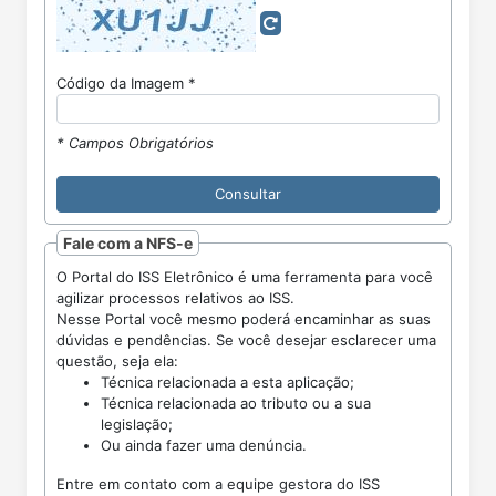
Código da Imagem *
* Campos Obrigatórios
Fale com a NFS-e
O Portal do ISS Eletrônico é uma ferramenta para você
agilizar processos relativos ao ISS.
Nesse Portal você mesmo poderá encaminhar as suas
dúvidas e pendências. Se você desejar esclarecer uma
questão, seja ela:
Técnica relacionada a esta aplicação;
Técnica relacionada ao tributo ou a sua
legislação;
Ou ainda fazer uma denúncia.
Entre em contato com a equipe gestora do ISS